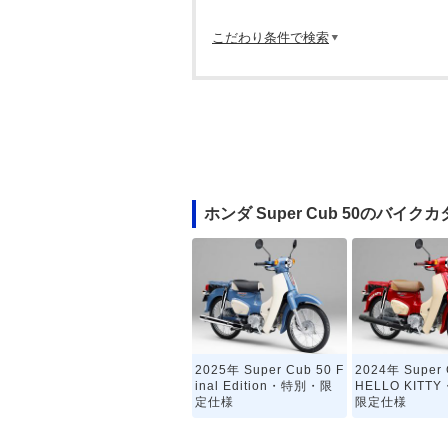
こだわり条件で検索
ホンダ Super Cub 50のバイク
2025年 Super Cub 50 F
2024年 Super 
inal Edition・特別・限
HELLO KITT
定仕様
限定仕様