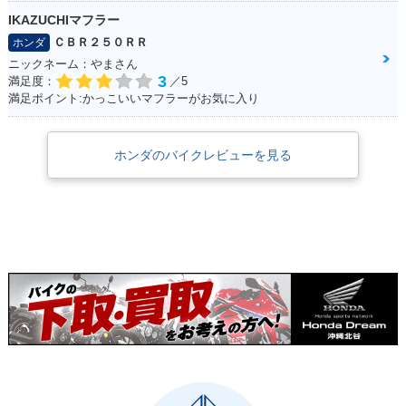
IKAZUCHIマフラー
ＣＢＲ２５０ＲＲ
ホンダ
ニックネーム：やまさん
3
満足度：
／5
満足ポイント:かっこいいマフラーがお気に入り
ホンダのバイクレビューを見る