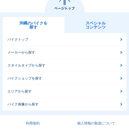
沖縄のバイクを
スペシャル
探す
コンテンツ
バイクトップ
メーカーから探す
スタイルタイプから探す
バイクショップを探す
エリアから探す
バイク画像から探す
利用規約
個人情報の取扱について