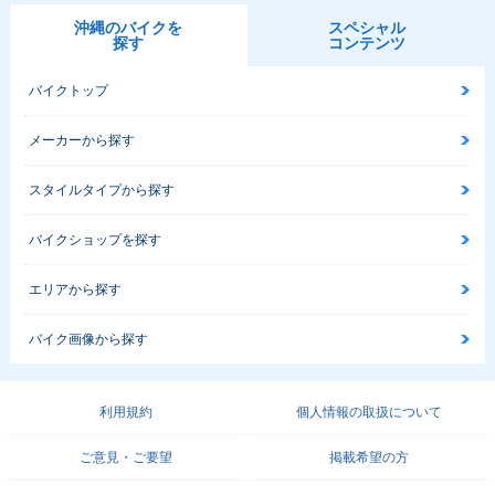
沖縄のバイクを
スペシャル
探す
コンテンツ
バイクトップ
1983年 Super Cub
1983年 Super Cub
1983年 Super Cub
50 Super Custom
50 Super Custom・
50 Standard・マイ
メーカーから探す
セル付・マイナーチ
マイナーチェンジ
ナーチェンジ
ェンジ
スタイルタイプから探す
バイクショップを探す
エリアから探す
バイク画像から探す
1983年 Super Cub
1983年 Super Cub
1983年 Super Cub
50 Deluxe・マイナ
50 Business・マイ
50 Standard・マイ
ーチェンジ
ナーチェンジ
ナーチェンジ
利用規約
個人情報の取扱について
ご意見・ご要望
掲載希望の方