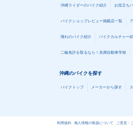
沖縄ライダーのバイク紹介
お役立ち
バイクショップレビュー掲載店一覧
憧れのバイク紹介
バイクカルチャー
二輪免許を取るなら！糸満自動車学校
沖縄のバイクを探す
バイクトップ
メーカーから探す
利用規約
個人情報の取扱について
ご意見・