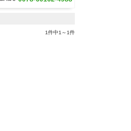
1件中1～1件