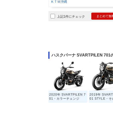
ＫＴＭ沖縄
まとめて無
上記1件にチェック
ハスクバーナ SVARTPILEN 7
2020年 SVARTPILEN 7
2019年 SVART
01・カラーチェンジ
01 STYLE・