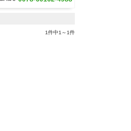
1件中1～1件