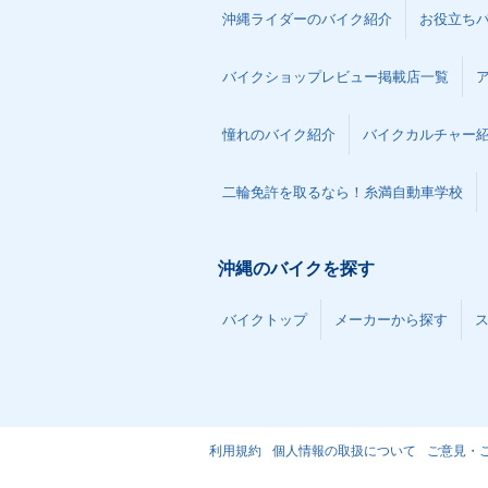
沖縄ライダーのバイク紹介
お役立ち
バイクショップレビュー掲載店一覧
憧れのバイク紹介
バイクカルチャー
二輪免許を取るなら！糸満自動車学校
沖縄のバイクを探す
バイクトップ
メーカーから探す
利用規約
個人情報の取扱について
ご意見・