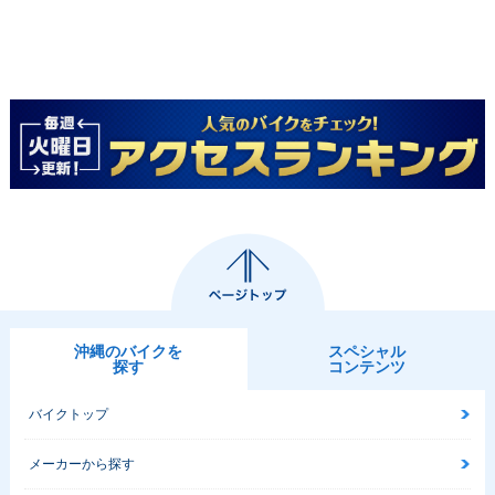
沖縄のバイクを
スペシャル
探す
コンテンツ
バイクトップ
メーカーから探す