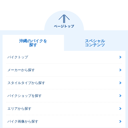
沖縄のバイクを
スペシャル
探す
コンテンツ
バイクトップ
メーカーから探す
スタイルタイプから探す
バイクショップを探す
エリアから探す
バイク画像から探す