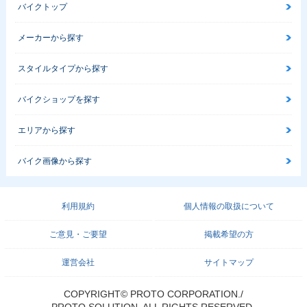
バイクトップ
メーカーから探す
スタイルタイプから探す
バイクショップを探す
エリアから探す
バイク画像から探す
利用規約
個人情報の取扱について
ご意見・ご要望
掲載希望の方
運営会社
サイトマップ
COPYRIGHT© PROTO CORPORATION./
PROTO SOLUTION. ALL RIGHTS RESERVED.