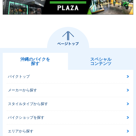
沖縄のバイクを
スペシャル
探す
コンテンツ
バイクトップ
メーカーから探す
スタイルタイプから探す
バイクショップを探す
エリアから探す