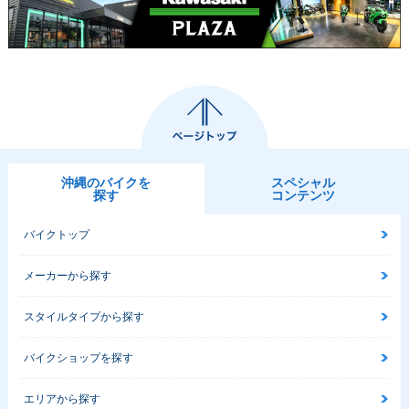
沖縄のバイクを
スペシャル
探す
コンテンツ
バイクトップ
メーカーから探す
スタイルタイプから探す
バイクショップを探す
エリアから探す