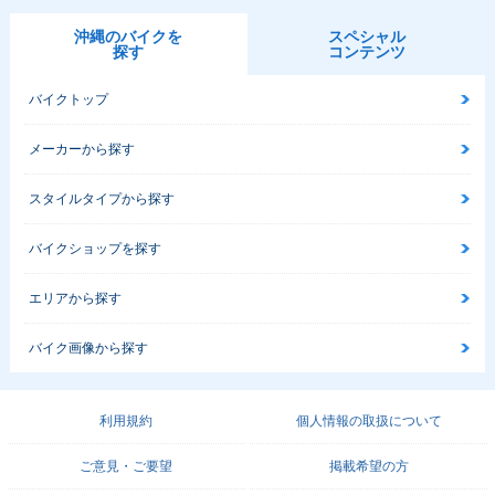
沖縄のバイクを
スペシャル
探す
コンテンツ
バイクトップ
メーカーから探す
スタイルタイプから探す
バイクショップを探す
エリアから探す
バイク画像から探す
利用規約
個人情報の取扱について
ご意見・ご要望
掲載希望の方