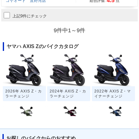
4.5
ゴヤオート 宜野湾店
総合評価:
点
上記9件にチェック
9件中1～9件
ヤマハ AXIS Zのバイクカタログ
2026年 AXIS Z・カ
2024年 AXIS Z・カ
2022年 AXIS Z・マ
ラーチェンジ
ラーチェンジ
イナーチェンジ
お探しのバイクからのおすすめ