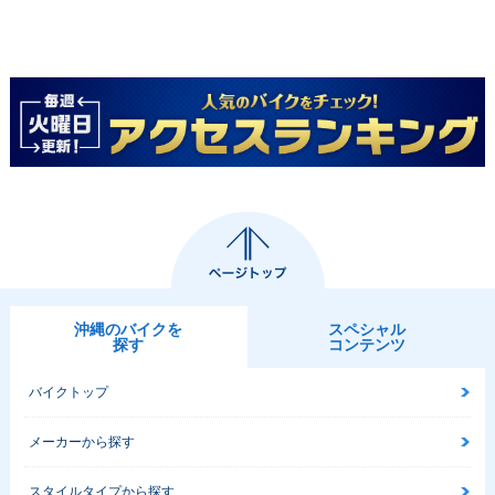
沖縄のバイクを
スペシャル
探す
コンテンツ
バイクトップ
メーカーから探す
スタイルタイプから探す