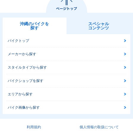
沖縄のバイクを
スペシャル
探す
コンテンツ
バイクトップ
メーカーから探す
スタイルタイプから探す
バイクショップを探す
エリアから探す
バイク画像から探す
利用規約
個人情報の取扱について