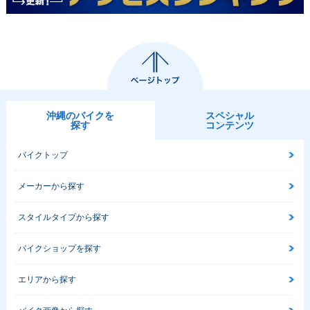
沖縄のバイクを
スペシャル
探す
コンテンツ
バイクトップ
メーカーから探す
スタイルタイプから探す
バイクショップを探す
エリアから探す