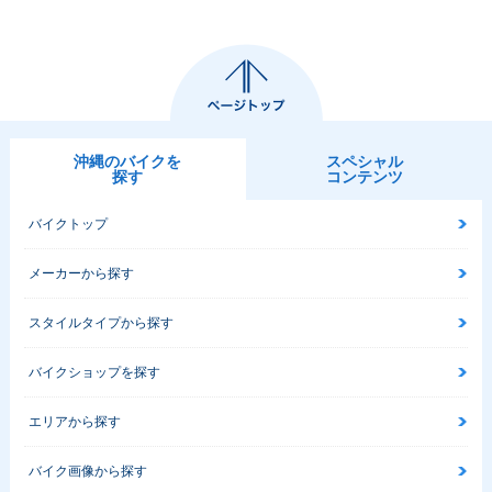
沖縄のバイクを
スペシャル
探す
コンテンツ
バイクトップ
メーカーから探す
スタイルタイプから探す
バイクショップを探す
エリアから探す
バイク画像から探す