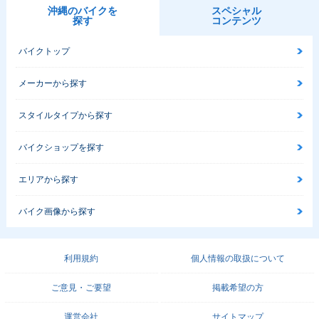
沖縄のバイクを
スペシャル
探す
コンテンツ
バイクトップ
メーカーから探す
スタイルタイプから探す
バイクショップを探す
エリアから探す
バイク画像から探す
利用規約
個人情報の取扱について
ご意見・ご要望
掲載希望の方
運営会社
サイトマップ