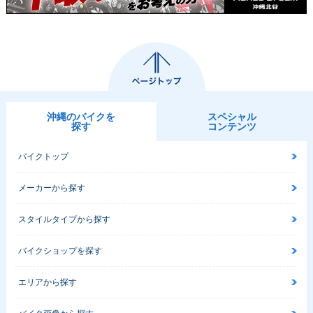
沖縄のバイクを
スペシャル
探す
コンテンツ
バイクトップ
メーカーから探す
スタイルタイプから探す
バイクショップを探す
エリアから探す