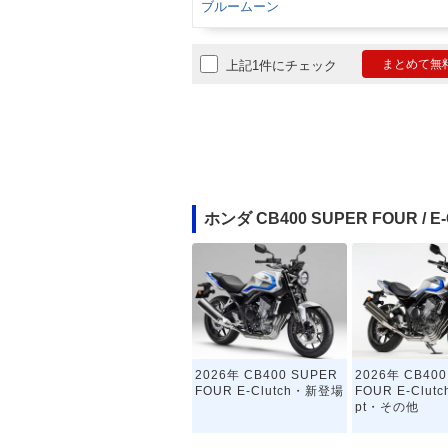
ブルームーン
まとめて無
上記1件にチェック
ホンダ CB400 SUPER FOUR /
2026年 CB400 SUPER
2026年 CB400
FOUR E-Clutch・新登場
FOUR E-Clutc
pt・その他