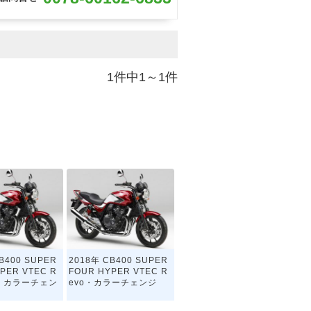
1件中1～1件
B400 SUPER
2018年 CB400 SUPER
PER VTEC R
FOUR HYPER VTEC R
BS・カラーチェン
evo・カラーチェンジ