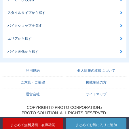
スタイルタイプから探す
バイクショップを探す
エリアから探す
バイク画像から探す
利用規約
個人情報の取扱について
ご意見・ご要望
掲載希望の方
運営会社
サイトマップ
COPYRIGHT© PROTO CORPORATION./
PROTO SOLUTION. ALL RIGHTS RESERVED.
まとめて無料見積・在庫確認
まとめてお気に入りに追加