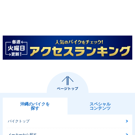
沖縄のバイクを
スペシャル
探す
コンテンツ
バイクトップ
メーカーから探す