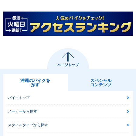
沖縄のバイクを
スペシャル
探す
コンテンツ
バイクトップ
メーカーから探す
スタイルタイプから探す