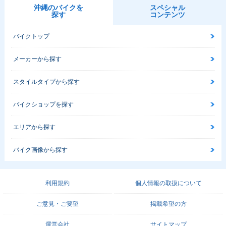
沖縄のバイクを
スペシャル
探す
コンテンツ
バイクトップ
メーカーから探す
スタイルタイプから探す
バイクショップを探す
エリアから探す
バイク画像から探す
利用規約
個人情報の取扱について
ご意見・ご要望
掲載希望の方
運営会社
サイトマップ