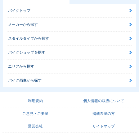
バイクトップ
メーカーから探す
スタイルタイプから探す
バイクショップを探す
エリアから探す
バイク画像から探す
利用規約
個人情報の取扱について
ご意見・ご要望
掲載希望の方
運営会社
サイトマップ