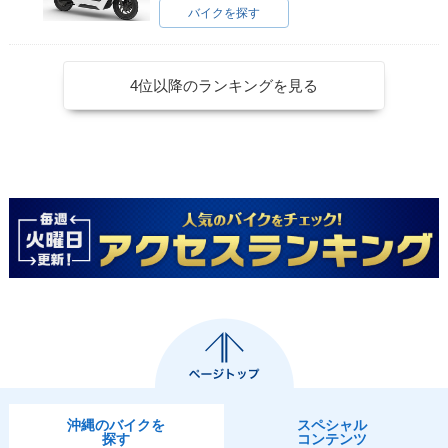
バイクを探す
4位以降のランキングを見る
沖縄のバイクを
スペシャル
探す
コンテンツ