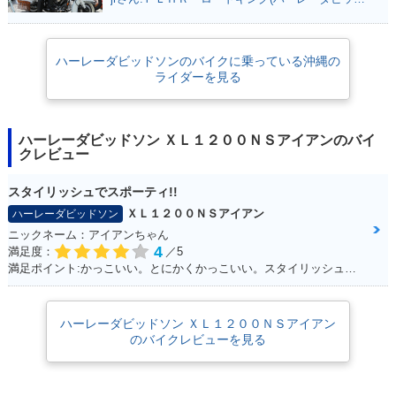
ハーレーダビッドソンのバイクに乗っている沖縄の
ライダーを見る
ハーレーダビッドソン ＸＬ１２００ＮＳアイアンのバイ
クレビュー
スタイリッシュでスポーティ!!
ＸＬ１２００ＮＳアイアン
ハーレーダビッドソン
ニックネーム：アイアンちゃん
4
満足度：
／5
満足ポイント:かっこいい。とにかくかっこいい。スタイリッシュ！ブラックスタイルに青のライン（タンク）がシブイ！
ハーレーダビッドソン ＸＬ１２００ＮＳアイアン
のバイクレビューを見る