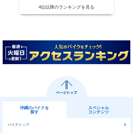
4位以降のランキングを見る
沖縄のバイクを
スペシャル
探す
コンテンツ
バイクトップ