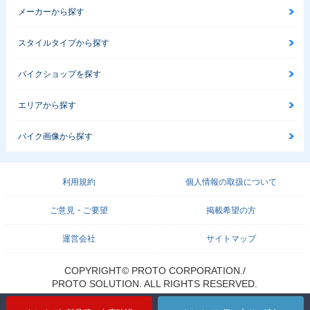
メーカーから探す
スタイルタイプから探す
バイクショップを探す
エリアから探す
バイク画像から探す
利用規約
個人情報の取扱について
ご意見・ご要望
掲載希望の方
運営会社
サイトマップ
COPYRIGHT© PROTO CORPORATION./
PROTO SOLUTION. ALL RIGHTS RESERVED.