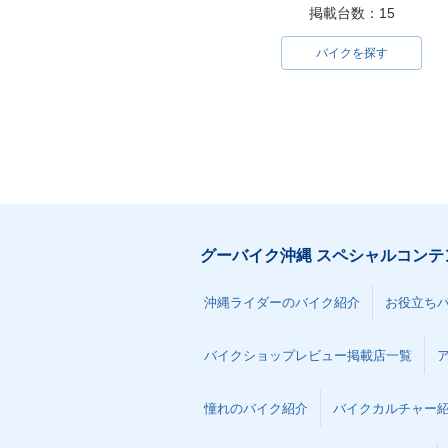
掲載台数：15
バイクを探す
グーバイク沖縄 スペシャルコンテ
沖縄ライダーのバイク紹介
お役立ち
バイクショップレビュー掲載店一覧
憧れのバイク紹介
バイクカルチャー