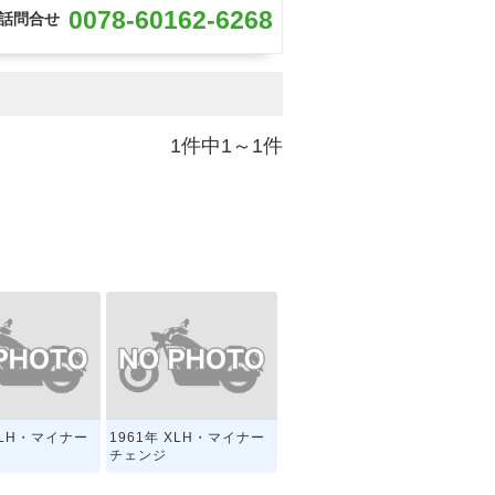
0078-60162-6268
話問合せ
1件中1～1件
XLH・マイナー
1961年 XLH・マイナー
チェンジ