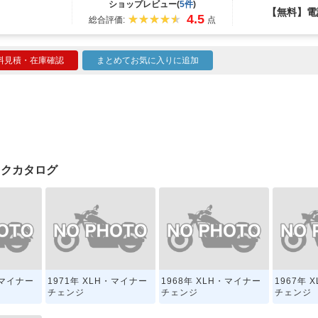
ショップレビュー(
5件
)
【無料】電
4.5
総合評価:
点
料見積・在庫確認
まとめてお気に入りに追加
イクカタログ
・マイナー
1971年 XLH・マイナー
1968年 XLH・マイナー
1967年 
チェンジ
チェンジ
チェンジ