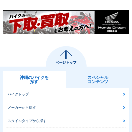
沖縄のバイクを
スペシャル
探す
コンテンツ
バイクトップ
メーカーから探す
スタイルタイプから探す