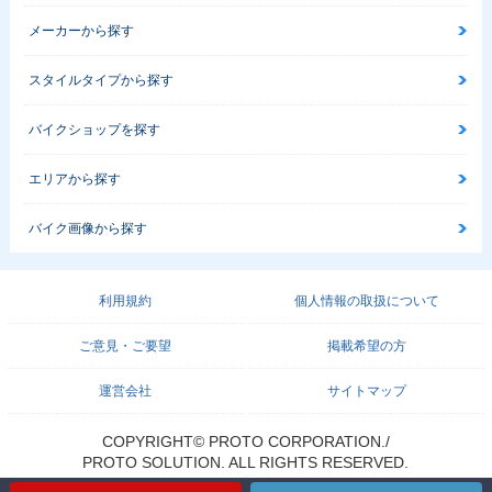
メーカーから探す
スタイルタイプから探す
バイクショップを探す
エリアから探す
バイク画像から探す
利用規約
個人情報の取扱について
ご意見・ご要望
掲載希望の方
運営会社
サイトマップ
COPYRIGHT© PROTO CORPORATION./
PROTO SOLUTION. ALL RIGHTS RESERVED.