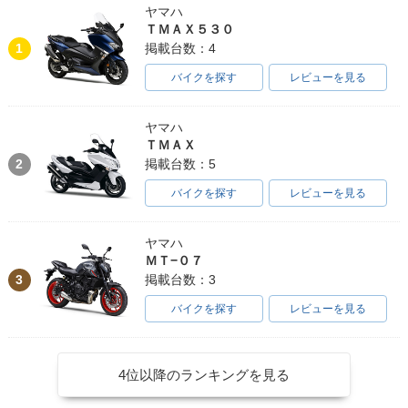
ヤマハ
ＴＭＡＸ５３０
1
掲載台数：4
バイクを探す
レビューを見る
ヤマハ
ＴＭＡＸ
2
掲載台数：5
バイクを探す
レビューを見る
ヤマハ
ＭＴ−０７
3
掲載台数：3
バイクを探す
レビューを見る
4位以降のランキングを見る