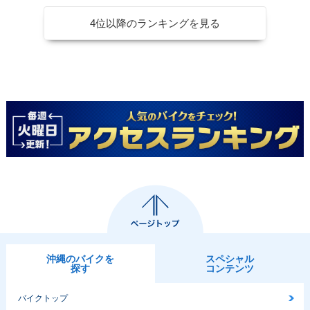
4位以降のランキングを見る
沖縄のバイクを
スペシャル
探す
コンテンツ
バイクトップ