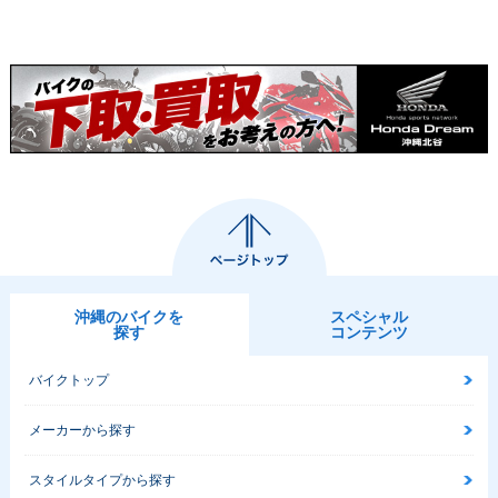
沖縄のバイクを
スペシャル
探す
コンテンツ
バイクトップ
メーカーから探す
スタイルタイプから探す