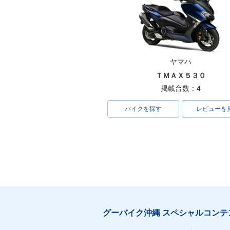
ヤマハ
ＴＭＡＸ５３０
掲載台数：4
バイクを探す
レビューを
グーバイク沖縄 スペシャルコンテ