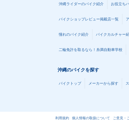
沖縄ライダーのバイク紹介
お役立ち
バイクショップレビュー掲載店一覧
憧れのバイク紹介
バイクカルチャー
二輪免許を取るなら！糸満自動車学校
沖縄のバイクを探す
バイクトップ
メーカーから探す
利用規約
個人情報の取扱について
ご意見・