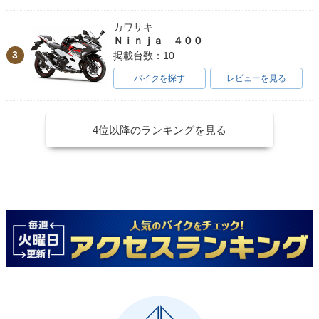
カワサキ
Ｎｉｎｊａ ４００
3
掲載台数：10
バイクを探す
レビューを見る
4位以降のランキングを見る