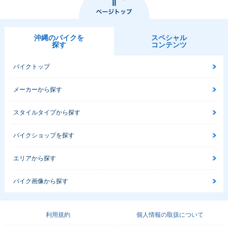
沖縄のバイクを
スペシャル
探す
コンテンツ
バイクトップ
メーカーから探す
スタイルタイプから探す
バイクショップを探す
エリアから探す
バイク画像から探す
利用規約
個人情報の取扱について