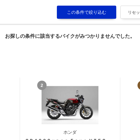
お探しの条件に該当するバイクがみつかりませんでした。
2
ホンダ