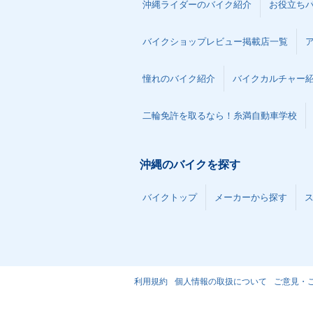
沖縄ライダーのバイク紹介
お役立ち
バイクショップレビュー掲載店一覧
憧れのバイク紹介
バイクカルチャー
二輪免許を取るなら！糸満自動車学校
沖縄のバイクを探す
バイクトップ
メーカーから探す
利用規約
個人情報の取扱について
ご意見・