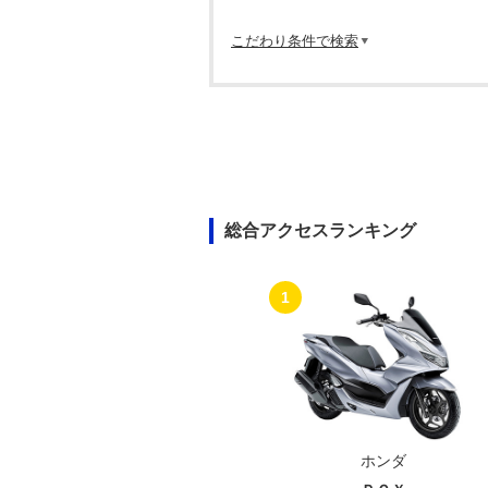
こだわり条件で検索
総合アクセスランキング
1
ホンダ