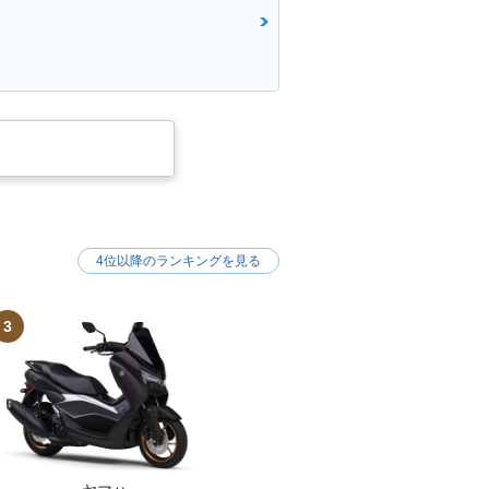
4位以降のランキングを見る
3