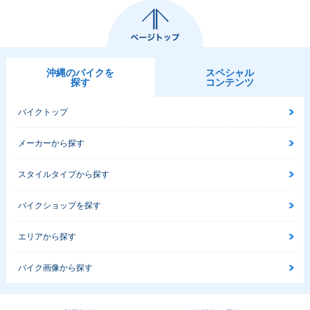
沖縄のバイクを
スペシャル
探す
コンテンツ
バイクトップ
メーカーから探す
スタイルタイプから探す
バイクショップを探す
エリアから探す
バイク画像から探す