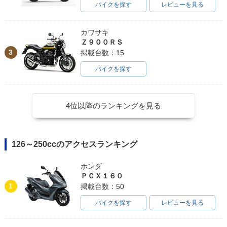
バイクを探す
レビューを見る
カワサキ
Ｚ９００ＲＳ
3
掲載台数：15
バイクを探す
4位以降のランキングを見る
126～250ccのアクセスランキング
ホンダ
ＰＣＸ１６０
1
掲載台数：50
バイクを探す
レビューを見る