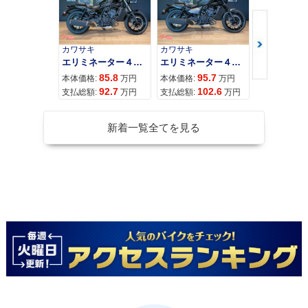
カワサキ
カワサキ
カワサキ
エリミネーター４００
エリミネーター４００ＳＥ
85.8
95.7
11
本体価格:
万円
本体価格:
万円
本体価格:
92.7
102.6
12
支払総額:
万円
支払総額:
万円
支払総額:
新着一覧全てを見る