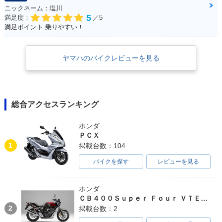
ニックネーム：塩川
5
満足度：
／5
満足ポイント:乗りやすい！
ヤマハのバイクレビューを見る
2011年 YZ250F・
2010年 YZ250F Wh
2010年 YZ250F・
カラーチェンジ
ite Edition・特別・
マイナーチェンジ
限定仕様
総合アクセスランキング
ホンダ
ＰＣＸ
1
掲載台数：104
バイクを探す
レビューを見る
2009年 YZ250F Wh
2009年 YZ250F・
2008年 YZ250F Wh
ite Limited Editio
マイナーチェンジ
ite Limited Editio
n・特別・限定仕様
n・特別・限定仕様
ホンダ
ＣＢ４００Ｓｕｐｅｒ Ｆｏｕｒ ＶＴＥＣ ＳＰＥＣ３
2
掲載台数：2