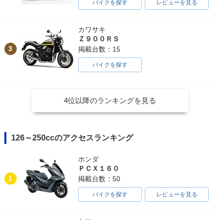
バイクを探す
レビューを見る
カワサキ
2007年 YZ250F Wh
2008年 YZ250F・
2007年 YZ250F・
Ｚ９００ＲＳ
ite Limited Edition
マイナーチェンジ
マイナーチェンジ
3
掲載台数：15
バイクを探す
4位以降のランキングを見る
2006年 YZ250F 50t
2006年 YZ250F・
2005年 YZ250F・
h Anniversary
フルモデルチェンジ
マイナーチェンジ
126～250ccのアクセスランキング
ホンダ
ＰＣＸ１６０
1
掲載台数：50
バイクを探す
レビューを見る