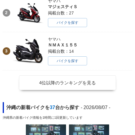
ヤマハ
マジェスティＳ
2
掲載台数：27
バイクを探す
ヤマハ
ＮＭＡＸ１５５
3
掲載台数：14
バイクを探す
4位以降のランキングを見る
沖縄の新着バイクを
37
台から探す
- 2026/08/07 -
沖縄県の新着バイク情報を1時間に1回更新しています