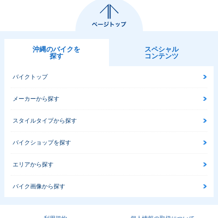
沖縄のバイクを
スペシャル
探す
コンテンツ
バイクトップ
メーカーから探す
スタイルタイプから探す
バイクショップを探す
エリアから探す
バイク画像から探す