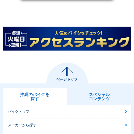
沖縄のバイクを
スペシャル
探す
コンテンツ
バイクトップ
メーカーから探す