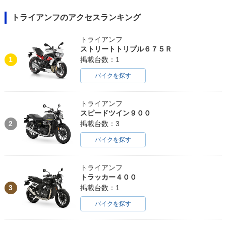
トライアンフのアクセスランキング
トライアンフ
ストリートトリプル６７５Ｒ
1
掲載台数：1
バイクを探す
トライアンフ
スピードツイン９００
2
掲載台数：3
バイクを探す
トライアンフ
トラッカー４００
3
掲載台数：1
バイクを探す