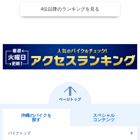
4位以降のランキングを見る
沖縄のバイクを
スペシャル
探す
コンテンツ
バイクトップ