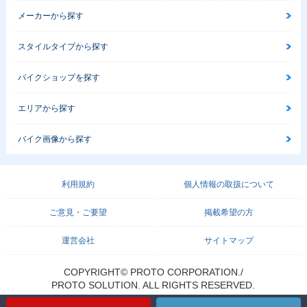
メーカーから探す
スタイルタイプから探す
バイクショップを探す
エリアから探す
バイク画像から探す
利用規約
個人情報の取扱について
ご意見・ご要望
掲載希望の方
運営会社
サイトマップ
COPYRIGHT© PROTO CORPORATION./
PROTO SOLUTION. ALL RIGHTS RESERVED.