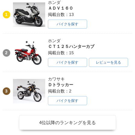
ホンダ
ＡＤＶ１６０
1
掲載台数：13
バイクを探す
ホンダ
ＣＴ１２５ハンターカブ
2
掲載台数：15
バイクを探す
レビューを見る
カワサキ
Ｄトラッカー
3
掲載台数：2
バイクを探す
4位以降のランキングを見る