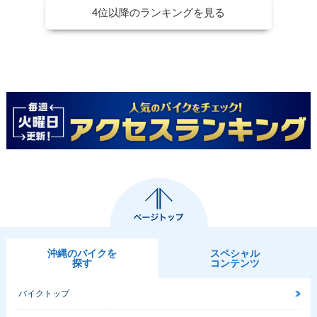
4位以降のランキングを見る
沖縄のバイクを
スペシャル
探す
コンテンツ
バイクトップ