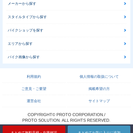
メーカーから探す
スタイルタイプから探す
バイクショップを探す
エリアから探す
バイク画像から探す
利用規約
個人情報の取扱について
ご意見・ご要望
掲載希望の方
運営会社
サイトマップ
COPYRIGHT© PROTO CORPORATION./
PROTO SOLUTION. ALL RIGHTS RESERVED.
まとめて無料見積・在庫確認
まとめてお気に入りに追加