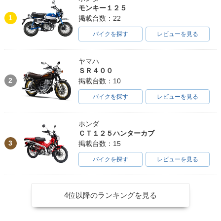
モンキー１２５
1
掲載台数：22
バイクを探す
レビューを見る
ヤマハ
ＳＲ４００
2
掲載台数：10
バイクを探す
レビューを見る
ホンダ
ＣＴ１２５ハンターカブ
3
掲載台数：15
バイクを探す
レビューを見る
4位以降のランキングを見る