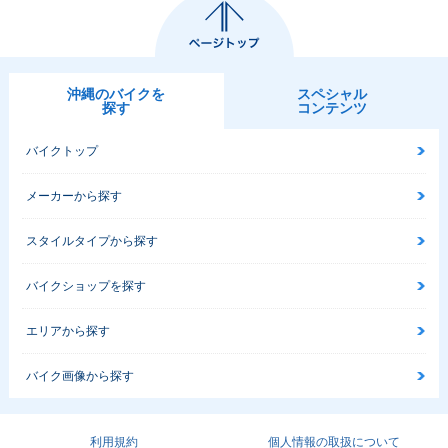
沖縄のバイクを
スペシャル
探す
コンテンツ
バイクトップ
メーカーから探す
スタイルタイプから探す
バイクショップを探す
エリアから探す
バイク画像から探す
利用規約
個人情報の取扱について