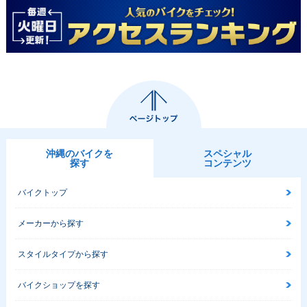
沖縄のバイクを
スペシャル
探す
コンテンツ
バイクトップ
メーカーから探す
スタイルタイプから探す
バイクショップを探す