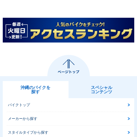
沖縄のバイクを
スペシャル
探す
コンテンツ
バイクトップ
メーカーから探す
スタイルタイプから探す