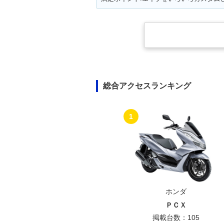
総合アクセスランキング
1
ホンダ
ＰＣＸ
掲載台数：105