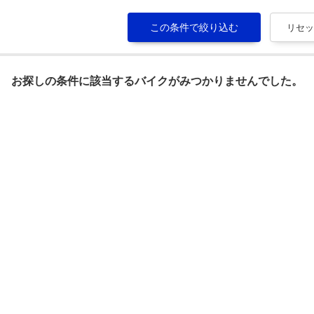
お探しの条件に該当するバイクがみつかりませんでした。