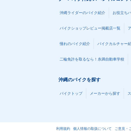
沖縄ライダーのバイク紹介
お役立ち
バイクショップレビュー掲載店一覧
憧れのバイク紹介
バイクカルチャー
二輪免許を取るなら！糸満自動車学校
沖縄のバイクを探す
バイクトップ
メーカーから探す
利用規約
個人情報の取扱について
ご意見・