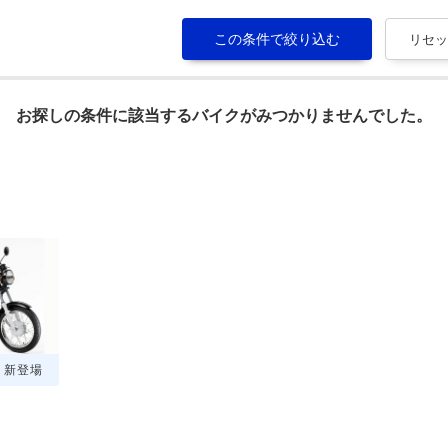
お探しの条件に該当するバイクがみつかりませんでした。
0・新登場