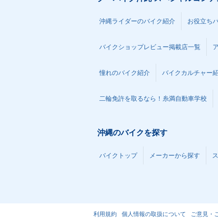
沖縄ライダーのバイク紹介
お役立ち
バイクショップレビュー掲載店一覧
憧れのバイク紹介
バイクカルチャー
二輪免許を取るなら！糸満自動車学校
沖縄のバイクを探す
バイクトップ
メーカーから探す
利用規約
個人情報の取扱について
ご意見・