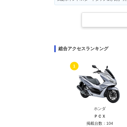
総合アクセスランキング
1
ホンダ
ＰＣＸ
掲載台数：104