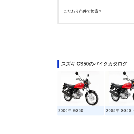
こだわり条件で検索
スズキ GS50のバイクカタログ
2006年 GS50
2005年 GS5