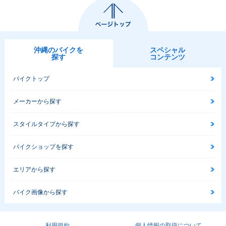
沖縄のバイクを
スペシャル
探す
コンテンツ
バイクトップ
メーカーから探す
スタイルタイプから探す
バイクショップを探す
エリアから探す
バイク画像から探す
利用規約
個人情報の取扱について