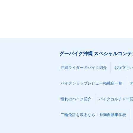
グーバイク沖縄 スペシャルコンテ
沖縄ライダーのバイク紹介
お役立ち
バイクショップレビュー掲載店一覧
憧れのバイク紹介
バイクカルチャー
二輪免許を取るなら！糸満自動車学校