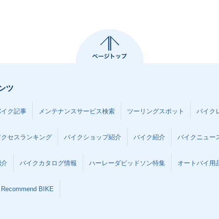
ンツ
バイク記事
メンテナンスサービス検索
ツーリングスポット
バイク
アクセスランキング
バイクショップ紹介
バイク紹介
バイクニュー
紹介
バイクカタログ情報
ハーレーダビッドソン特集
オートバイ用品な
Recommend BIKE