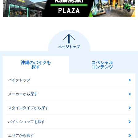
沖縄のバイクを
スペシャル
探す
コンテンツ
バイクトップ
メーカーから探す
スタイルタイプから探す
バイクショップを探す
エリアから探す