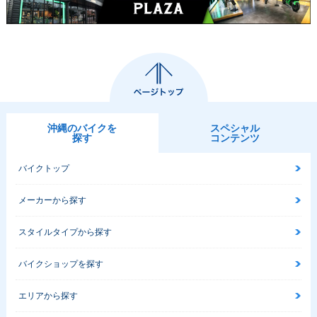
沖縄のバイクを
スペシャル
探す
コンテンツ
バイクトップ
メーカーから探す
スタイルタイプから探す
バイクショップを探す
エリアから探す