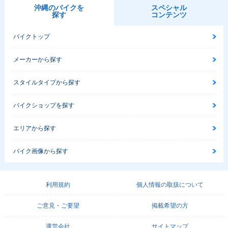
沖縄のバイクを
スペシャル
探す
コンテンツ
バイクトップ
メーカーから探す
スタイルタイプから探す
バイクショップを探す
エリアから探す
バイク画像から探す
利用規約
個人情報の取扱について
ご意見・ご要望
掲載希望の方
運営会社
サイトマップ