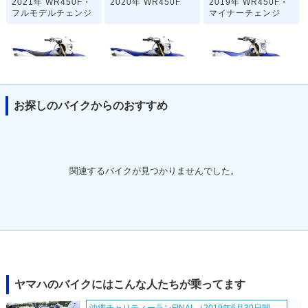
2021年 WR450F・
2020年 WR450F
2019年 WR450F・
フルモデルチェンジ
マイナーチェンジ
お探しのバイクからのおすすめ
2018年 WR450F
2017年 WR450F・
2016年 WR450F・
カラーチェンジ
フルモデルチェンジ
関連するバイクが見つかりませんでした。
2015年 WR450F・
2015年 WR450F
2013年 WR450F・
カラーチェンジ
新登場
ヤマハのバイクにはこんな人たちが乗ってます