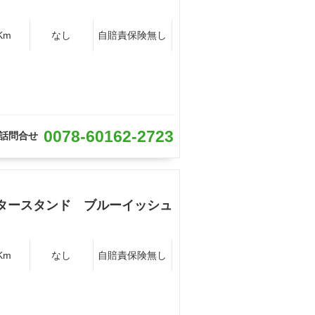
Km
なし
自賠責保険無し
0078-60162-2723
話問合せ
タースタンド ブルーイッシュ
Km
なし
自賠責保険無し