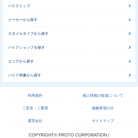
バイクトップ
メーカーから探す
スタイルタイプから探す
バイクショップを探す
エリアから探す
バイク画像から探す
利用規約
個人情報の取扱について
ご意見・ご要望
掲載希望の方
運営会社
サイトマップ
COPYRIGHT© PROTO CORPORATION./