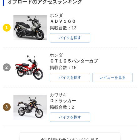
オフロードのアクセスランキング
ホンダ
ＡＤＶ１６０
1
掲載台数：13
バイクを探す
ホンダ
ＣＴ１２５ハンターカブ
2
掲載台数：15
バイクを探す
レビューを見る
カワサキ
Ｄトラッカー
3
掲載台数：2
バイクを探す
4位以降のランキングを見る