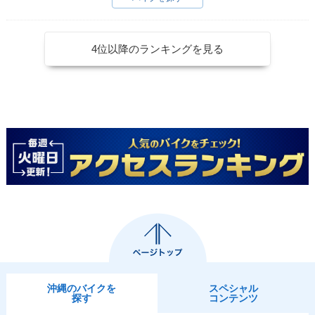
4位以降のランキングを見る
沖縄のバイクを
スペシャル
探す
コンテンツ