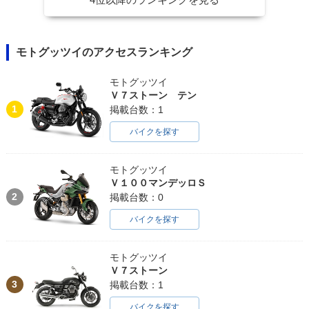
モトグッツイのアクセスランキング
モトグッツイ
Ｖ７ストーン テン
1
掲載台数：1
バイクを探す
モトグッツイ
Ｖ１００マンデッロＳ
2
掲載台数：0
バイクを探す
モトグッツイ
Ｖ７ストーン
3
掲載台数：1
バイクを探す