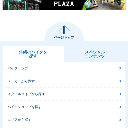
沖縄のバイクを
スペシャル
探す
コンテンツ
バイクトップ
メーカーから探す
スタイルタイプから探す
バイクショップを探す
エリアから探す