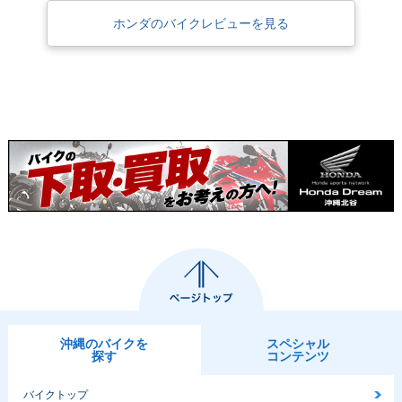
ホンダのバイクレビューを見る
沖縄のバイクを
スペシャル
探す
コンテンツ
バイクトップ