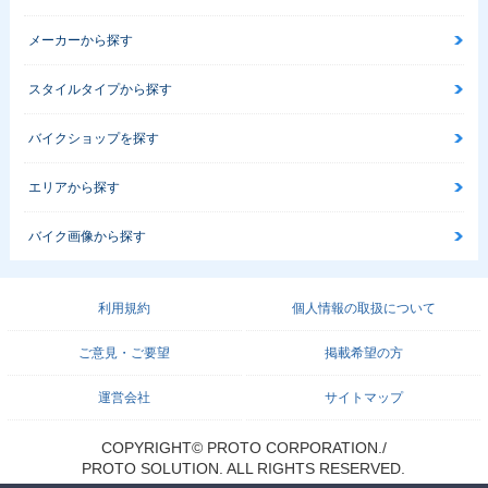
メーカーから探す
スタイルタイプから探す
バイクショップを探す
エリアから探す
バイク画像から探す
利用規約
個人情報の取扱について
ご意見・ご要望
掲載希望の方
運営会社
サイトマップ
COPYRIGHT© PROTO CORPORATION./
PROTO SOLUTION. ALL RIGHTS RESERVED.